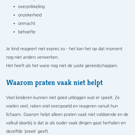
overprikkeling
onzekerheid
onmacht
behoefte
Je kind reageert niet expres zo – het kan het op dat moment
nog niet anders verwerken.
Het heeft als het ware nog niet de juiste gereedschappen.
Waarom praten vaak niet helpt
Veel kinderen kunnen niet goed uitleggen wat er speelt. Ze
voelen veel, raken snel overspoeld en reageren vanuit hun
lichaam. Daarom helpt alleen praten vaak niet voldoende en de
valkuil daarbij is dat je als ouder vaak dingen gaat herhalen en
dezelfde ‘preek’ geeft.