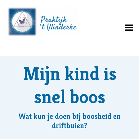
Mijn kind is
snel boos
Wat kun je doen bij boosheid en
driftbuien?