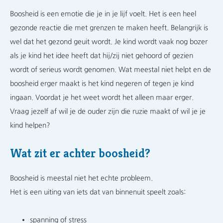
Boosheid is een emotie die je in je lijf voelt. Het is een heel
gezonde reactie die met grenzen te maken heeft. Belangrijk is
wel dat het gezond geuit wordt. Je kind wordt vaak nog bozer
als je kind het idee heeft dat hij/zij niet gehoord of gezien
wordt of serieus wordt genomen. Wat meestal niet helpt en de
boosheid erger maakt is het kind negeren of tegen je kind
ingaan. Voordat je het weet wordt het alleen maar erger.
Vraag jezelf af wil je de ouder zijn die ruzie maakt of wil je je
kind helpen?
Wat zit er achter boosheid?
Boosheid is meestal niet het echte probleem.
Het is een uiting van iets dat van binnenuit speelt zoals:
spanning of stress