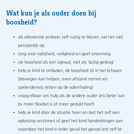
Wat kun je als ouder doen bij
boosheid?
als allereerste probeer zelf rustig te blijven, vat het niet
persoonlijk op
zorg voor nabijheid, veiligheid en geef erkenning
zie boosheid als een signaal, niet als ‘lastig gedrag’
help je kind te ontladen, de boosheid zit in het lichaam
(bewegen kan helpen, even afstand nemen en
spelenderwijs letten op de ademhaling)
vraag elkaar om hulp als de andere ouder iets beter kan
bv meer flexibel is of meer geduld heeft
help je kind door de situatie heen en laat het zelf een
oplossing verzinnen of geef het kind handreikingen aan
waardoor het kind in ieder geval het gevoel iets zelf te